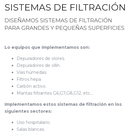
SISTEMAS DE FILTRACIÓN
DISEÑAMOS SISTEMAS DE FILTRACIÓN
PARA GRANDES Y PEQUEÑAS SUPERFICIES
Lo equipos que implementamos son:
Depuradores de olores.
Depuradores de ollín.
Vías húmedas.
Filtros hepa.
Carbón activo.
Mantas filtrantes G6,G7,G8,G12, etc....
Implementamos estos sistemas de filtración en los
siguientes sectores:
Uso hospitalario.
Salas blancas.