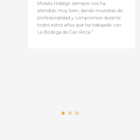
Moisés Hidalgo siempre nos ha
atendido muy bien, dando muestras de
profesionalidad y compromiso durante
todos estos años que ha trabajado con
La Bodega de Can Roca.”