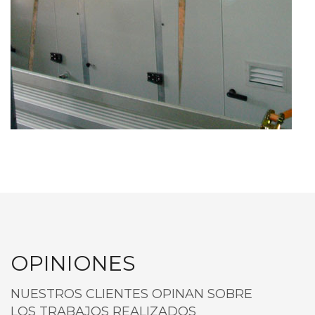
OPINIONES
NUESTROS CLIENTES OPINAN SOBRE
LOS TRABAJOS REALIZADOS