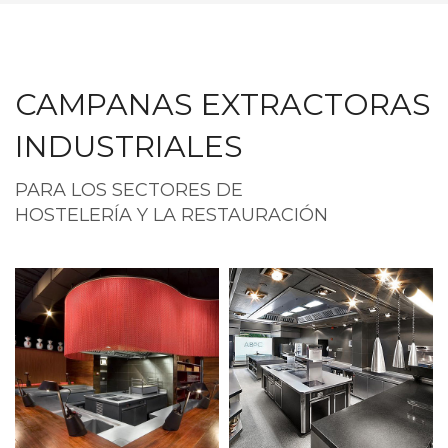
CAMPANAS EXTRACTORAS
INDUSTRIALES
PARA LOS SECTORES DE
HOSTELERÍA Y LA RESTAURACIÓN