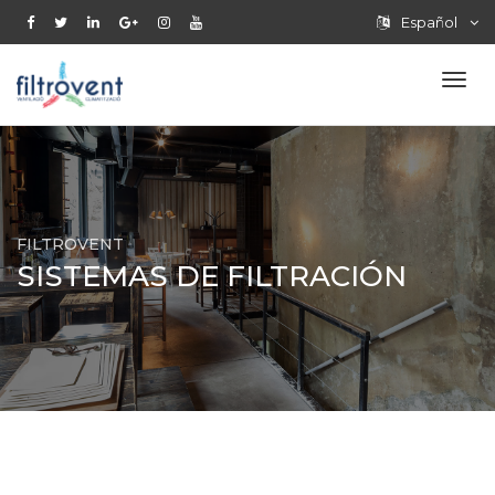
Español
FILTROVENT
SISTEMAS DE FILTRACIÓN