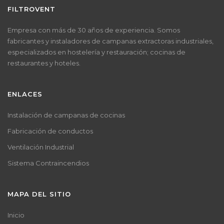
FILTROVENT
Empresa con más de 30 años de experiencia. Somos
fabricantes y instaladores de campanas extractoras industriales,
especializados en hostelería y restauración; cocinas de
restaurantes y hoteles.
ENLACES
Instalación de campanas de cocinas
Fabricación de conductos
Ventilación Industrial
Sistema Contraincendios
MAPA DEL SITIO
Inicio