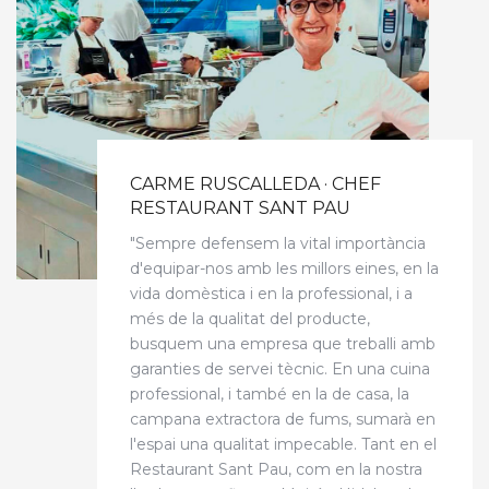
CARME RUSCALLEDA · CHEF
RESTAURANT SANT PAU
"Sempre defensem la vital importància
d'equipar-nos amb les millors eines, en la
vida domèstica i en la professional, i a
més de la qualitat del producte,
busquem una empresa que treballi amb
garanties de servei tècnic. En una cuina
professional, i també en la de casa, la
campana extractora de fums, sumarà en
l'espai una qualitat impecable. Tant en el
Restaurant Sant Pau, com en la nostra