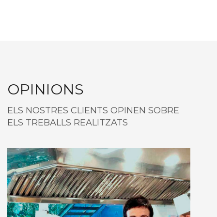
OPINIONS
ELS NOSTRES CLIENTS OPINEN SOBRE
ELS TREBALLS REALITZATS