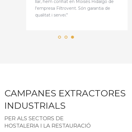
llar, hem confiat en Moisès Hidalgo de
l'empresa Filtrovent. Són garantia de
qualitat i servei."
CAMPANES EXTRACTORES
INDUSTRIALS
PER ALS SECTORS DE
HOSTALERIA I LA RESTAURACIÓ