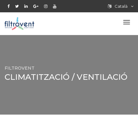
Català
FILTROVENT
CLIMATITZACIÓ / VENTILACIÓ