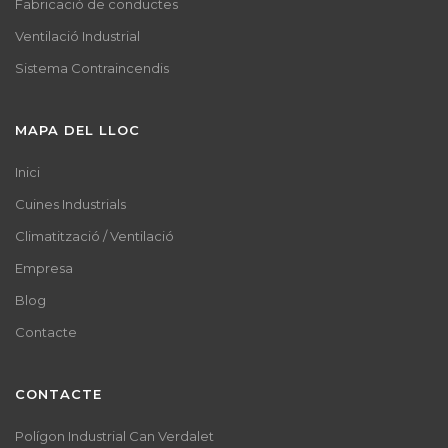
Fabricació de conductes
Ventilació Industrial
Sistema Contraincendis
MAPA DEL LLOC
Inici
Cuines Industrials
Climatització / Ventilació
Empresa
Blog
Contacte
CONTACTE
Polígon Industrial Can Verdalet