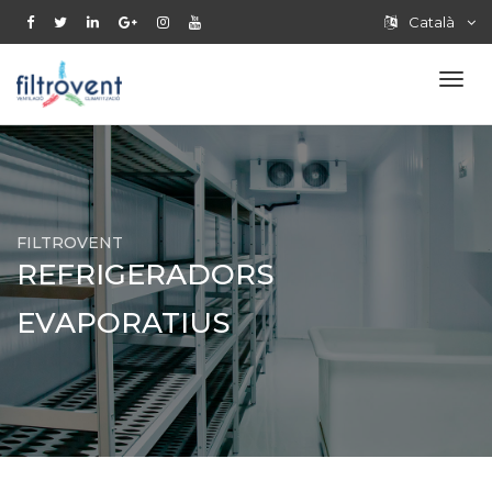
Català
FILTROVENT
REFRIGERADORS
EVAPORATIUS