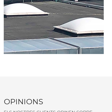
OPINIONS