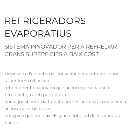
REFRIGERADORS
EVAPORATIUS
SISTEMA INNOVADOR PER A REFREDAR
GRANS SUPERFÍCIES A BAIX COST
Disposem d'un sistema innovador per a refredar grans
superfícies mitjançant
refredament evaporatiu que aconsegueix baixar la
temperatura amb poc cost ja
que aquest sistema treballa només amb aigua evaporada
aconseguint un canvi
entalpico que redueix els grau centígrad de les zones a
tractar.