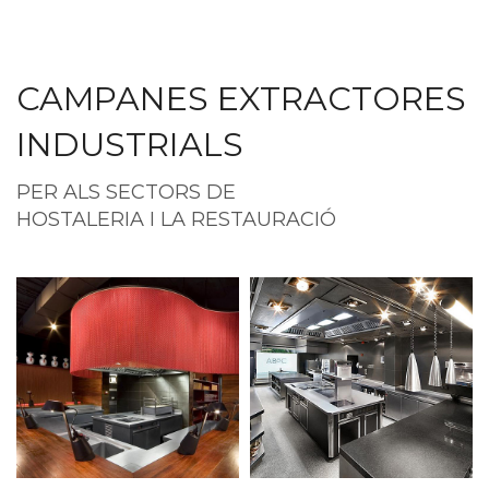
CAMPANES EXTRACTORES
INDUSTRIALS
PER ALS SECTORS DE
HOSTALERIA I LA RESTAURACIÓ