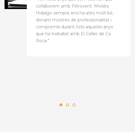
col·laborem amb Filtrovent. Moisès
Hidalgo sempre ens ha atès molt bé,
donant mostres de professionalitat i
compromís durant tots aquests anys
que ha treballat amb El Celler de Ca
Roca.”