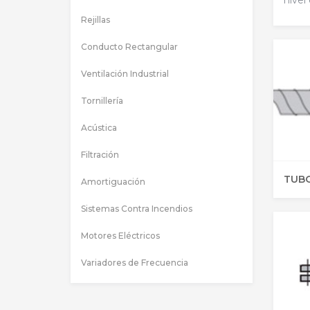
nivel 
Rejillas
Conducto Rectangular
Ventilación Industrial
Tornillería
Acústica
Filtración
Amortiguación
Sistemas Contra Incendios
Motores Eléctricos
Variadores de Frecuencia